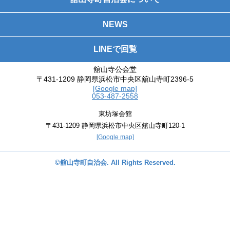
NEWS
LINEで回覧
舘山寺公会堂
〒431-1209 静岡県浜松市中央区舘山寺町2396-5
[Google map]
053-487-2558
東坊塚会館
〒431-1209 静岡県浜松市中央区舘山寺町120-1
[Google map]
©舘山寺町自治会. All Rights Reserved.