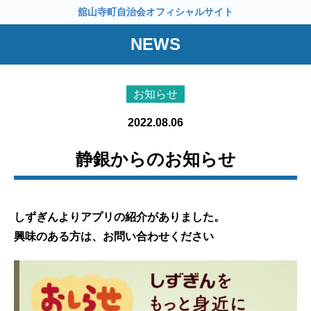
舘山寺町自治会オフィシャルサイト
NEWS
お知らせ
2022.08.06
静銀からのお知らせ
しずぎんよりアプリの紹介がありました。
興味のある方は、お問い合わせください