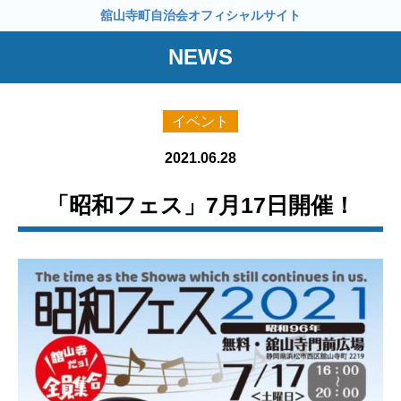
舘山寺町自治会オフィシャルサイト
NEWS
イベント
2021.06.28
「昭和フェス」7月17日開催！