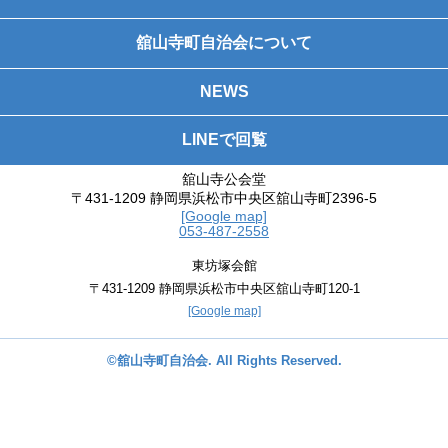
舘山寺町自治会について
NEWS
LINEで回覧
舘山寺公会堂
〒431-1209 静岡県浜松市中央区舘山寺町2396-5
[Google map]
053-487-2558
東坊塚会館
〒431-1209 静岡県浜松市中央区舘山寺町120-1
[Google map]
©舘山寺町自治会. All Rights Reserved.