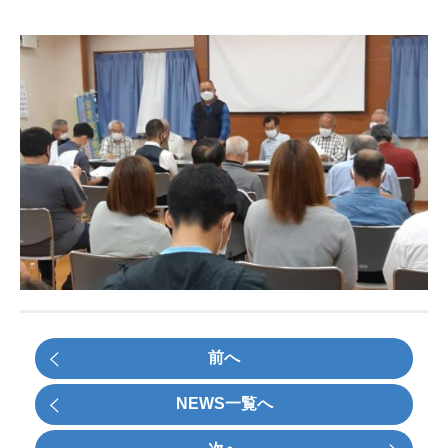
前へ
NEWS一覧へ