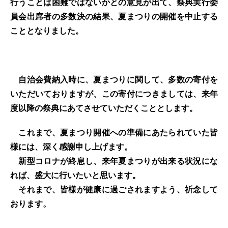
行うことは困難ではないかとの意見が出て、祭典実行委
員会出席者の多数決の結果、夏まつりの開催を中止する
こととなりました。
自治会費納入時に、夏まつりに関して、多数の寄付を
いただいておりますが、この寄付につきましては、来年
度以降の祭典にあてさせていただくこととします。
これまで、夏まつり開催への準備にあたられていた皆
様には、深く感謝申し上げます。
新型コロナが終息し、来年夏まつりが出来る状況にな
れば、盛大に行いたいと思います。
それまで、皆様が健康に過ごされますよう、祈念して
おります。