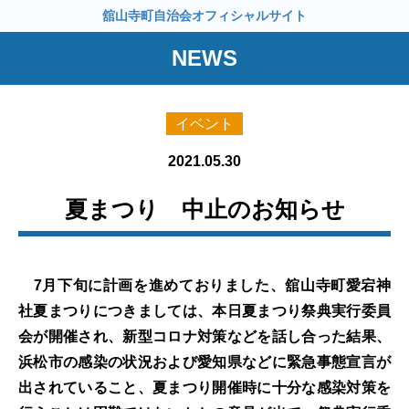
舘山寺町自治会オフィシャルサイト
NEWS
イベント
2021.05.30
夏まつり 中止のお知らせ
7月下旬に計画を進めておりました、舘山寺町愛宕神
社夏まつりにつきましては、本日夏まつり祭典実行委員
会が開催され、新型コロナ対策などを話し合った結果、
浜松市の感染の状況および愛知県などに緊急事態宣言が
出されていること、夏まつり開催時に十分な感染対策を