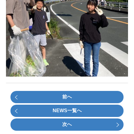
前へ
NEWS一覧へ
次へ