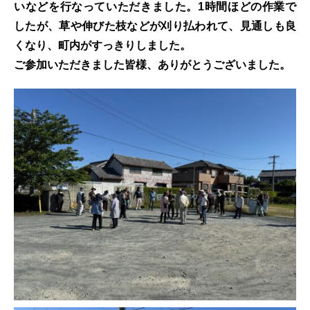
いなどを行なっていただきました。1時間ほどの作業で
したが、草や伸びた枝などが刈り払われて、見通しも良
くなり、町内がすっきりしました。
ご参加いただきました皆様、ありがとうございました。