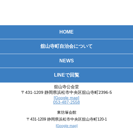
HOME
舘山寺町自治会について
NEWS
LINEで回覧
舘山寺公会堂
〒431-1209 静岡県浜松市中央区舘山寺町2396-5
[Google map]
053-487-2558
東坊塚会館
〒431-1209 静岡県浜松市中央区舘山寺町120-1
[Google map]