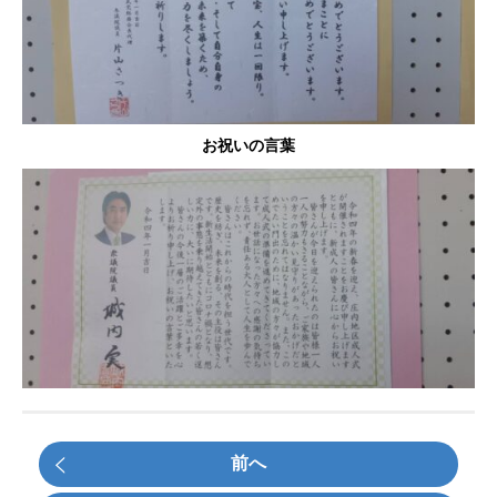
お祝いの言葉
前へ