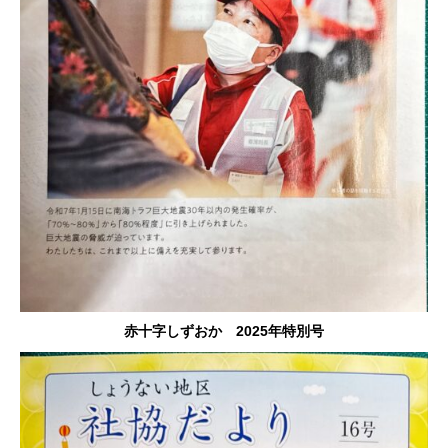
赤十字しずおか 2025年特別号