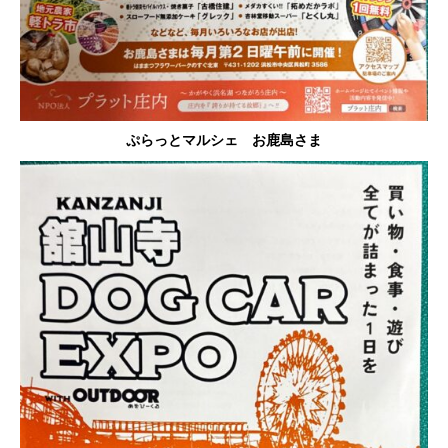
ぷらっとマルシェ お鹿島さま