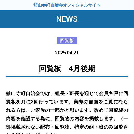
舘山寺町自治会オフィシャルサイト
NEWS
回覧板
2025.04.21
回覧板 4月後期
舘山寺町自治会では、組長・班長を通じて会員各戸に回
覧板を月に2回行っています。実際の書面をご覧になら
れる方は、ご家族の一部かと思います。改めて回覧板の
内容を確認する為に、回覧物の内容を掲載します。（一
部掲載されない配布・回覧物、特定の組・班のみ回覧さ