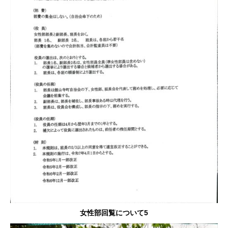
女性部回覧について5