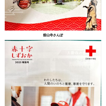
舘山寺さんぽ