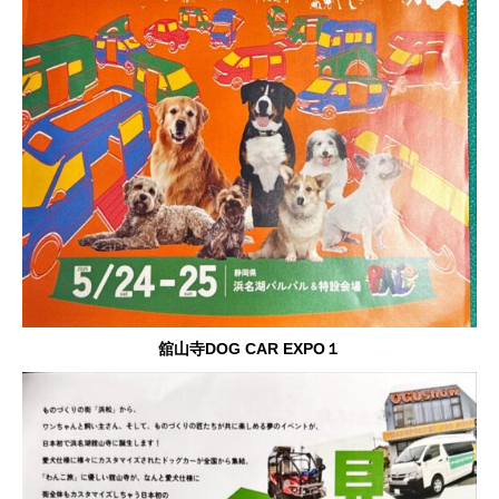
舘山寺DOG CAR EXPO１