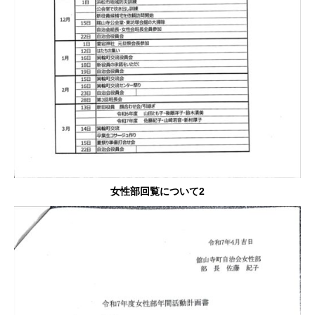
女性部回覧について2