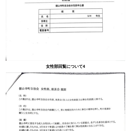
女性部回覧について4