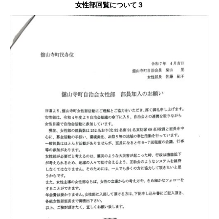
女性部回覧について３