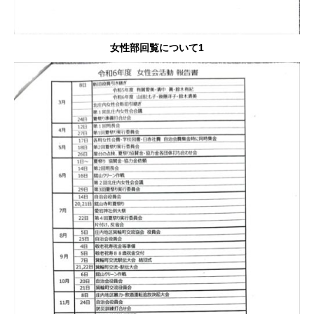
女性部回覧について1