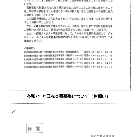
令和7年ど日赤会費募集について（お願い）