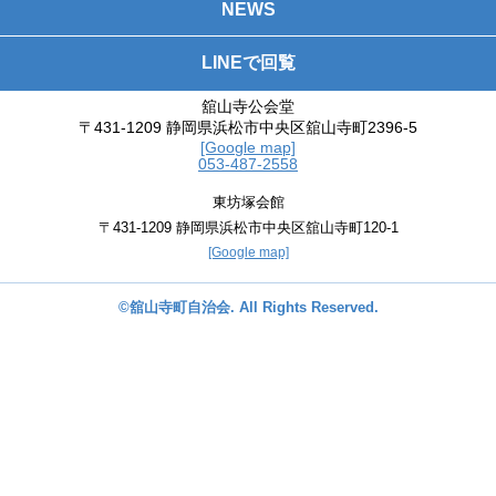
NEWS
LINEで回覧
舘山寺公会堂
〒431-1209 静岡県浜松市中央区舘山寺町2396-5
[Google map]
053-487-2558
東坊塚会館
〒431-1209 静岡県浜松市中央区舘山寺町120-1
[Google map]
©舘山寺町自治会. All Rights Reserved.